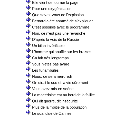
Elle vient de tourner la page
Pour une oxygènisation
Que savez-vous de l’explosion
Bernard a été sommé de s’expliquer
C’est possible avec le programme
Non, ce n’est pas une revanche
D'après la voix de la Russie
Un bilan invérifiable
L'homme qui souffle sur les braises
Ca fait trés longtemps
Vous n'êtes pas avare
Les funambules
Nous, ce sera mercredi
On dirait le sud et la vie sûrement
Vous avez mis en scène
La macédoine est au bord de la faillite
Qui dit guerre, dit insécurité
Plus de la moitié de la population
Le scandale de Cannes