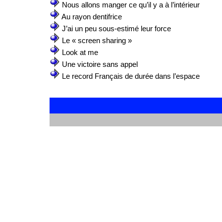
Nous allons manger ce qu’il y a à l’intérieur
Au rayon dentifrice
J’ai un peu sous-estimé leur force
Le « screen sharing »
Look at me
Une victoire sans appel
Le record Français de durée dans l’espace