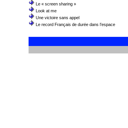
Le « screen sharing »
Look at me
Une victoire sans appel
Le record Français de durée dans l’espace