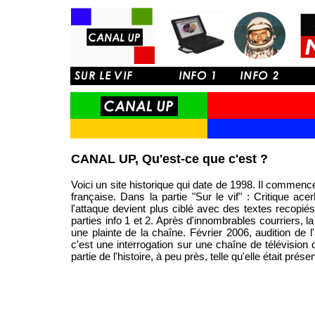
CANAL UP, Qu'est-ce que c'est ?
Voici un site historique qui date de 1998. Il commence
française. Dans la partie "Sur le vif" : Critique ace
l'attaque devient plus ciblé avec des textes recopiés
parties info 1 et 2. Après d'innombrables courriers, 
une plainte de la chaîne. Février 2006, audition de l
c'est une interrogation sur une chaîne de télévisio
partie de l'histoire, à peu près, telle qu'elle était pr