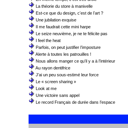
La théorie du store à manivelle
Est-ce que du design, c'est de l'art ?
Une jubilation exquise
Il me faudrait cette mini harpe
Le seize neuvième, je ne te félicite pas
I feel the heat
Parfois, on peut justifier l’imposture
Alerte à toutes les patrouilles !
Nous allons manger ce qu’il y a à l’intérieur
Au rayon dentifrice
J’ai un peu sous-estimé leur force
Le « screen sharing »
Look at me
Une victoire sans appel
Le record Français de durée dans l’espace