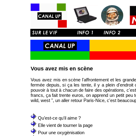
Vous avez mis en scène
Vous avez mis en scène l'affrontement et les grande
fermée depuis, si ça les tente, il y a plein d'endro
pouvoir à tout à chacun de faire des opérations, c'es
francs, ça fait trente euros, on apprend un petit peu 
wild, west ", un aller retour Paris-Nice, c'est beauco
Qu’est-ce qu’il aime ?
Elle vient de tourner la page
Pour une oxygènisation