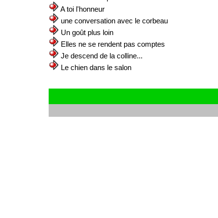
A toi l'honneur
une conversation avec le corbeau
Un goût plus loin
Elles ne se rendent pas comptes
Je descend de la colline...
Le chien dans le salon