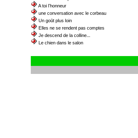
A toi l'honneur
une conversation avec le corbeau
Un goût plus loin
Elles ne se rendent pas comptes
Je descend de la colline...
Le chien dans le salon