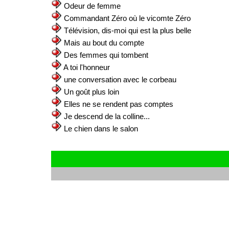
Odeur de femme
Commandant Zéro où le vicomte Zéro
Télévision, dis-moi qui est la plus belle
Mais au bout du compte
Des femmes qui tombent
A toi l'honneur
une conversation avec le corbeau
Un goût plus loin
Elles ne se rendent pas comptes
Je descend de la colline...
Le chien dans le salon