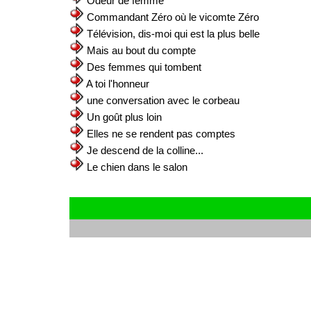
Odeur de femme
Commandant Zéro où le vicomte Zéro
Télévision, dis-moi qui est la plus belle
Mais au bout du compte
Des femmes qui tombent
A toi l'honneur
une conversation avec le corbeau
Un goût plus loin
Elles ne se rendent pas comptes
Je descend de la colline...
Le chien dans le salon