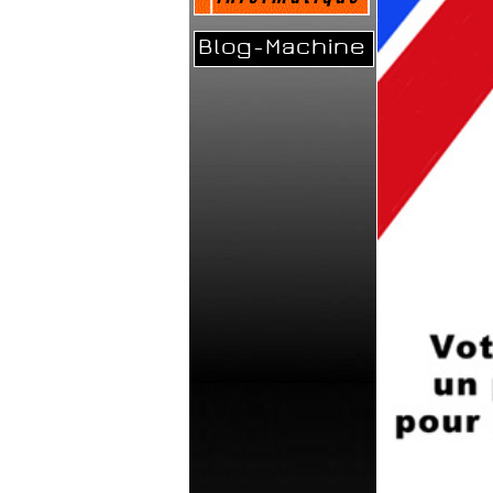
Blog-Machine