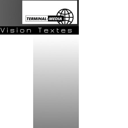
Vision
Textes