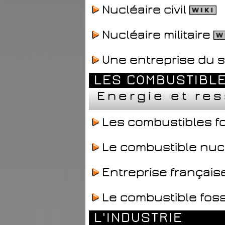
Nucléaire civil
Nucléaire militaire
Une entreprise du 
LES COMBUSTIBL
Energie et re
Les combustibles fo
Le combustible nuclé
Entreprise français
Le combustible foss
L'INDUSTRIE