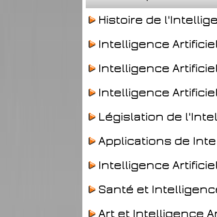
Histoire de l'Intellige
Intelligence Artifici
Intelligence Artificiel
Intelligence Artificie
Législation de l'Intel
Applications de Intell
Intelligence Artifici
Santé et Intelligence 
Art et Intelligence Art