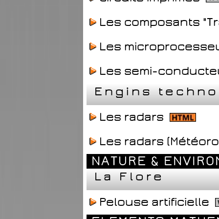
Les composants "Tr
Les microprocesse
Les semi-conducte
Engins techno
Les radars
Les radars (Météoro
NATURE & ENVIR
La Flore
Pelouse artificielle