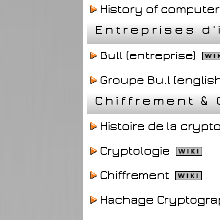
History of computer
Entreprises d'
Bull (entreprise)
Groupe Bull (englis
Chiffrement &
Histoire de la crypt
Cryptologie
Chiffrement
Hachage Cryptogr