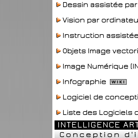
Dessin assistée par
Vision par ordinateu
Instruction assistée
Objets Image vectori
Image Numérique (I
Infographie
Logiciel de concept
Liste des Logiciels
INTELLIGENCE ART
Conception d'