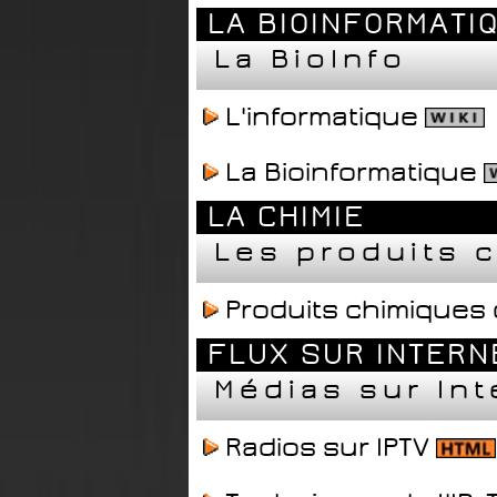
LA BIOINFORMATI
La BioInfo
L'informatique
La Bioinformatique
LA CHIMIE
Les produits 
Produits chimiques
FLUX SUR INTERN
Médias sur Int
Radios sur IPTV