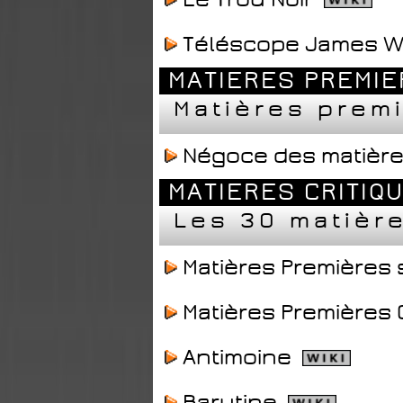
Téléscope James 
MATIERES PREMIE
Matières prem
Négoce des matière
MATIERES CRITIQ
Les 30 matièr
Matières Premières
Matières Premières 
Antimoine
Barytine