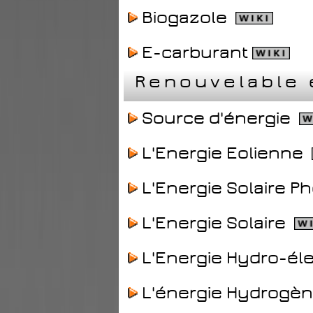
Biogazole
E-carburant
Renouvelable 
Source d'énergie
L'Energie Eolienne
L'Energie Solaire P
L'Energie Solaire
L'Energie Hydro-él
L'énergie Hydrogè