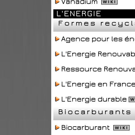
Vanadium
L'ENERGIE
Formes recycl
Agence pour les én
L'Energie Renouva
Ressource Renouv
L'Energie en Franc
L'Energie durable
Biocarburants
Biocarburant