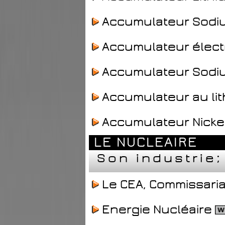
Accumulateur Sodi
Accumulateur élect
Accumulateur Sodi
Accumulateur au li
Accumulateur Nicke
LE NUCLEAIRE
Son industrie
Le CEA, Commissaria
Energie Nucléaire