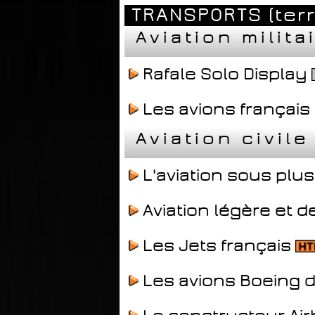
TRANSPORTS (terre
Aviation milita
Rafale Solo Display
Les avions français
Aviation civile
L'aviation sous plu
Aviation légère et 
Les Jets français
Les avions Boeing d