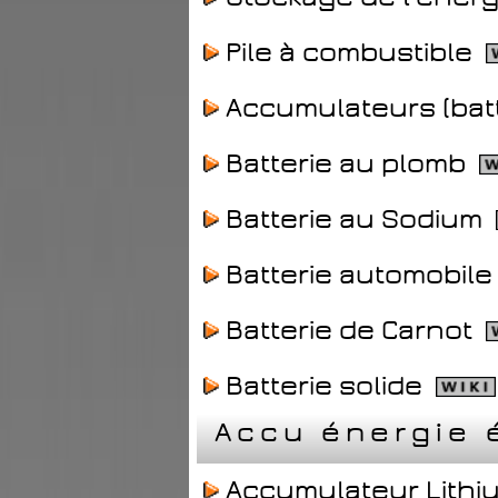
Pile à combustible
Accumulateurs (bat
Batterie au plomb
Batterie au Sodium
Batterie automobil
Batterie de Carnot
Batterie solide
Accu énergie 
Accumulateur Lithi