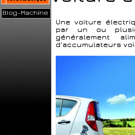
Blog-Machine
Une voiture électr
par un ou plusie
généralement ali
d'accumulateurs voi