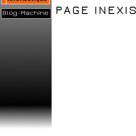
PAGE INEXI
Blog-Machine